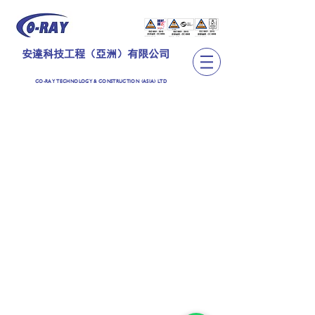
安達科技工程（亞洲）有限公司
CO-RAY TECHNOLOGY & CONSTRUCTION (ASIA) LTD
TEL:
+852 2889 6362
CO-RAY TECHNOLOGY & CONSTRUCTION (ASIA)
LIMITED
安達科技工程（亞洲）有限公司