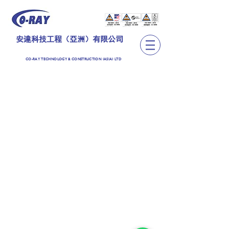
安達科技工程（亞洲）有限公司
CO-RAY TECHNOLOGY & CONSTRUCTION (ASIA) LTD
TEL:
+852 2889 6362
CO-RAY TECHNOLOGY & CONSTRUCTION (ASIA)
LIMITED
安達科技工程（亞洲）有限公司