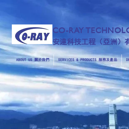
CO-RAY TECHNOLO
安達科技工程（亞洲）
ABOUT US 關於我們
SERVICES & PRODUCTS 服務及產品
D