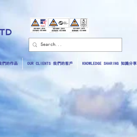
LTD
S 我們的作品
OUR CLIENTS 我們的客戶
KNOWLEDGE SHARING 知識分享