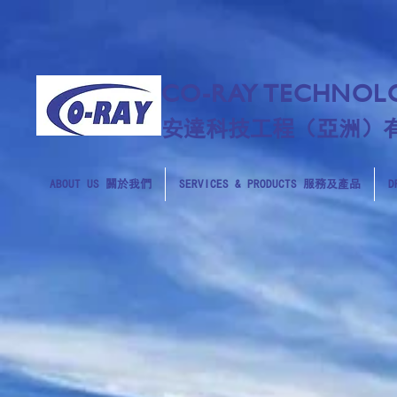
CO-RAY TECHNOLO
安達科技工程（亞洲）
ABOUT US 關於我們
SERVICES & PRODUCTS 服務及產品
D