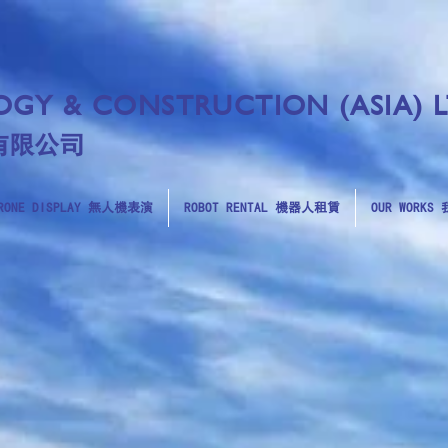
GY & CONSTRUCTION (ASIA) 
有限公司
RONE DISPLAY 無人機表演
ROBOT RENTAL 機器人租賃
OUR WORK