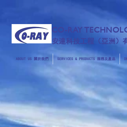
CO-RAY TECHNOLO
安達科技工程（亞洲）
ABOUT US 關於我們
SERVICES & PRODUCTS 服務及產品
D