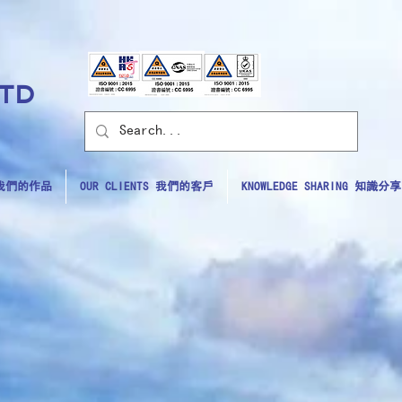
LTD
S 我們的作品
OUR CLIENTS 我們的客戶
KNOWLEDGE SHARING 知識分享