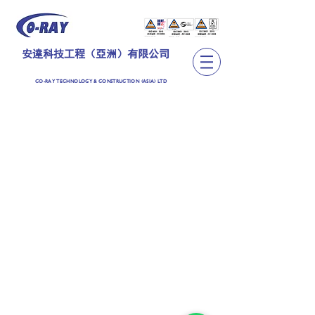
安達科技工程（亞洲）有限公司
CO-RAY TECHNOLOGY & CONSTRUCTION (ASIA) LTD
TEL:
+852 2889 6362
CO-RAY TECHNOLOGY & CONSTRUCTION (ASIA)
LIMITED
安達科技工程（亞洲）有限公司