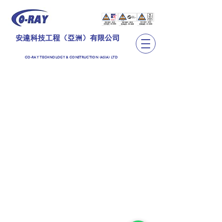
安達科技工程（亞洲）有限公司
CO-RAY TECHNOLOGY & CONSTRUCTION (ASIA) LTD
TEL:
+852 2889 6362
CO-RAY TECHNOLOGY & CONSTRUCTION (ASIA)
LIMITED
安達科技工程（亞洲）有限公司