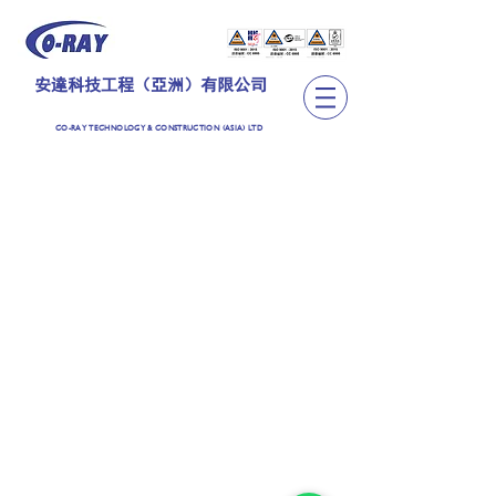
安達科技工程（亞洲）有限公司
CO-RAY TECHNOLOGY & CONSTRUCTION (ASIA) LTD
TEL:
+852 2889 6362
CO-RAY TECHNOLOGY & CONSTRUCTION (ASIA)
LIMITED
安達科技工程（亞洲）有限公司