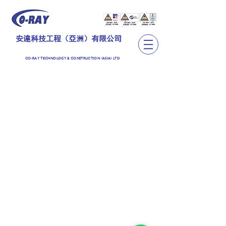
安達科技工程（亞洲）有限公司
CO-RAY TECHNOLOGY & CONSTRUCTION (ASIA) LTD
TEL:
+852 2889 6362
CO-RAY TECHNOLOGY & CONSTRUCTION (ASIA)
LIMITED
安達科技工程（亞洲）有限公司