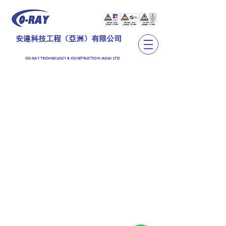
安達科技工程（亞洲）有限公司
CO-RAY TECHNOLOGY & CONSTRUCTION (ASIA) LTD
TEL:
+852 2889 6362
CO-RAY TECHNOLOGY & CONSTRUCTION (ASIA)
LIMITED
安達科技工程（亞洲）有限公司