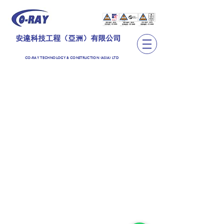
安達科技工程（亞洲）有限公司
CO-RAY TECHNOLOGY & CONSTRUCTION (ASIA) LTD
TEL:
+852 2889 6362
CO-RAY TECHNOLOGY & CONSTRUCTION (ASIA)
LIMITED
安達科技工程（亞洲）有限公司