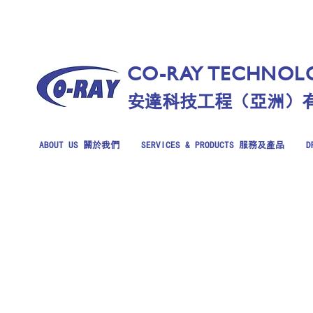
CO-RAY TECHNOLO
安達科技工程（亞洲）
ABOUT US 關於我們
SERVICES & PRODUCTS 服務及產品
D