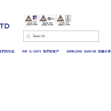
LTD
S 我們的作品
OUR CLIENTS 我們的客戶
KNOWLEDGE SHARING 知識分享