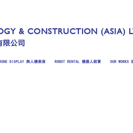
GY & CONSTRUCTION (ASIA) 
有限公司
RONE DISPLAY 無人機表演
ROBOT RENTAL 機器人租賃
OUR WORK