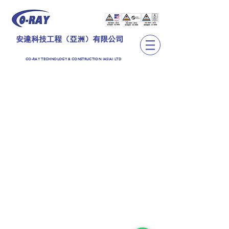
安達科技工程（亞洲）有限公司
CO-RAY TECHNOLOGY & CONSTRUCTION (ASIA) LTD
TEL:
+852 2889 6362
CO-RAY TECHNOLOGY & CONSTRUCTION (ASIA)
LIMITED
安達科技工程（亞洲）有限公司