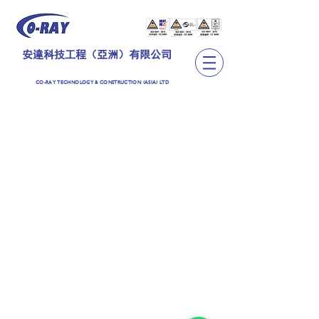
安達科技工程（亞洲）有限公司
CO-RAY TECHNOLOGY & CONSTRUCTION (ASIA) LTD
TEL:
+852 2889 6362
CO-RAY TECHNOLOGY & CONSTRUCTION (ASIA)
LIMITED
安達科技工程（亞洲）有限公司