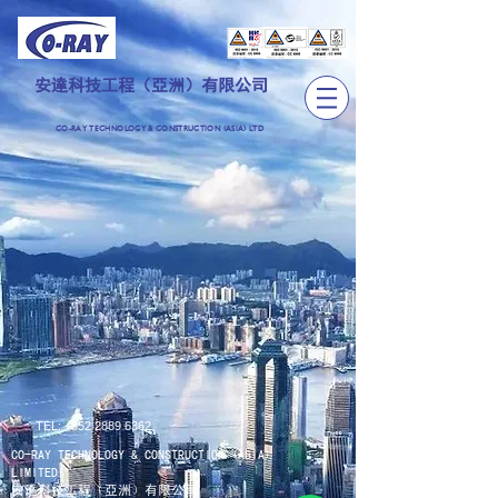
安達科技工程（亞洲）有限公司
CO-RAY TECHNOLOGY & CONSTRUCTION (ASIA) LTD
TEL:
+852 2889 6362
CO-RAY TECHNOLOGY & CONSTRUCTION (ASIA)
LIMITED
安達科技工程（亞洲）有限公司