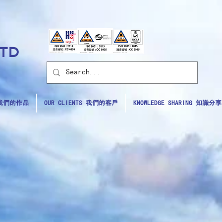
LTD
S 我們的作品
OUR CLIENTS 我們的客戶
KNOWLEDGE SHARING 知識分享