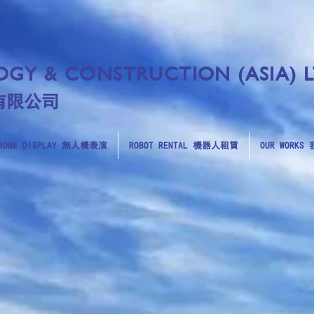
GY & CONSTRUCTION (ASIA) 
有限公司
RONE DISPLAY 無人機表演
ROBOT RENTAL 機器人租賃
OUR WORK