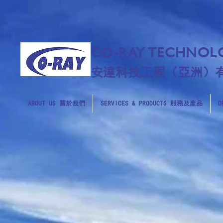
CO-RAY TECHNOLO
安達科技工程（亞洲）
ABOUT US 關於我們
SERVICES & PRODUCTS 服務及產品
D