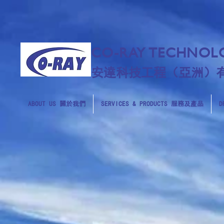
CO-RAY TECHNOLO
安達科技工程（亞洲）
ABOUT US 關於我們
SERVICES & PRODUCTS 服務及產品
D