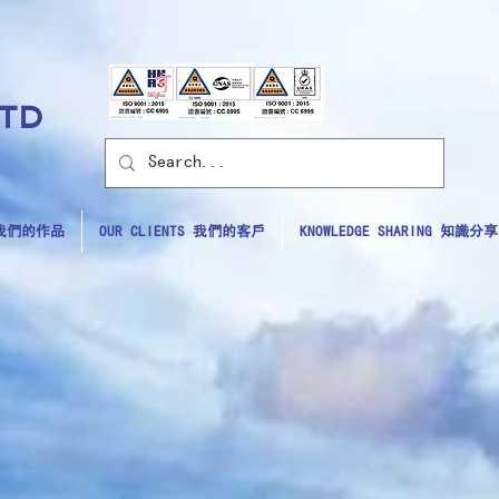
LTD
S 我們的作品
OUR CLIENTS 我們的客戶
KNOWLEDGE SHARING 知識分享