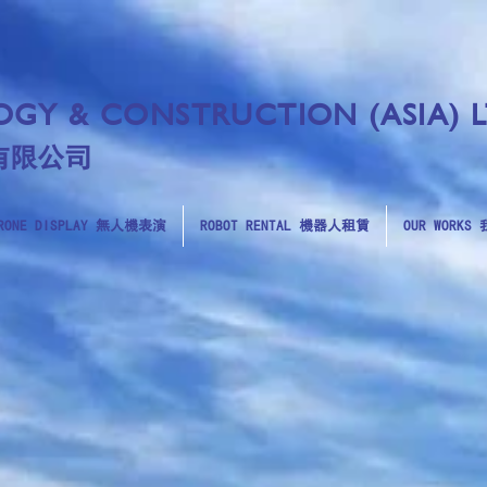
GY & CONSTRUCTION (ASIA) 
有限公司
RONE DISPLAY 無人機表演
ROBOT RENTAL 機器人租賃
OUR WORK