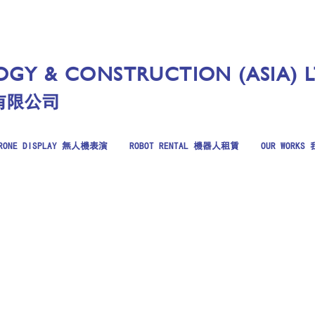
GY & CONSTRUCTION (ASIA) 
有限公司
RONE DISPLAY 無人機表演
ROBOT RENTAL 機器人租賃
OUR WORK