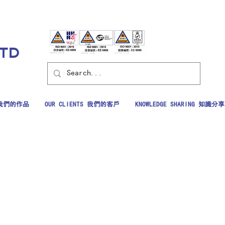
LTD
S 我們的作品
OUR CLIENTS 我們的客戶
KNOWLEDGE SHARING 知識分享