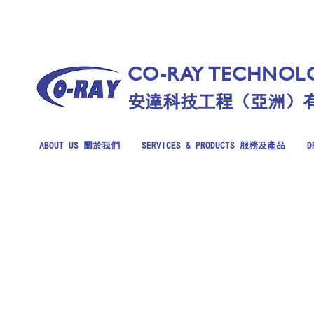
CO-RAY TECHNOLO
安達科技工程（亞洲）
ABOUT US 關於我們
SERVICES & PRODUCTS 服務及產品
D