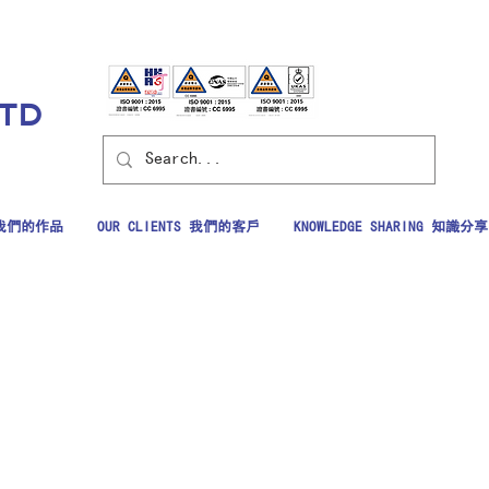
LTD
S 我們的作品
OUR CLIENTS 我們的客戶
KNOWLEDGE SHARING 知識分享