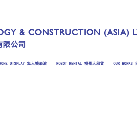
GY & CONSTRUCTION (ASIA) 
有限公司
RONE DISPLAY 無人機表演
ROBOT RENTAL 機器人租賃
OUR WORK