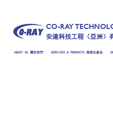
CO-RAY TECHNOLO
安達科技工程（亞洲）
ABOUT US 關於我們
SERVICES & PRODUCTS 服務及產品
D