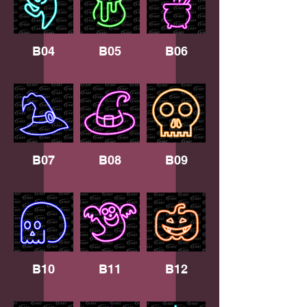
B04
B05
B06
B07
B08
B09
B10
B11
B12