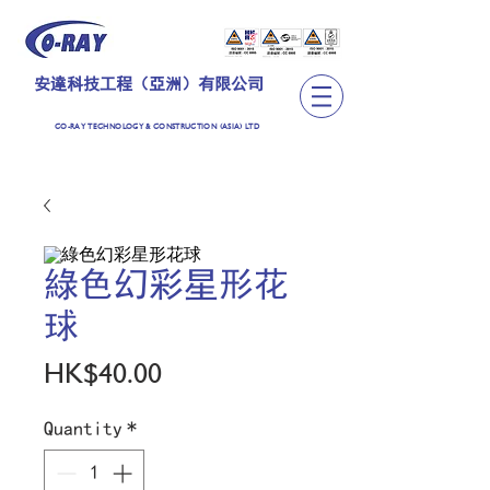
安達科技工程（亞洲）有限公司
CO-RAY TECHNOLOGY & CONSTRUCTION (ASIA) LTD
綠色幻彩星形花
球
Price
HK$40.00
Quantity
*