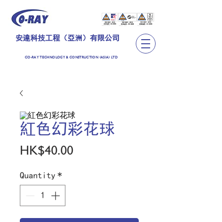
安達科技工程（亞洲）有限公司
CO-RAY TECHNOLOGY & CONSTRUCTION (ASIA) LTD
紅色幻彩花球
Price
HK$40.00
Quantity
*