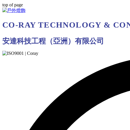
top of page
CO-RAY TECHNOLOGY & CON
安達科技工程（亞洲）有限公司