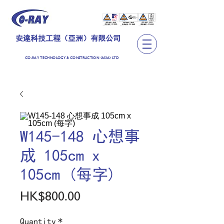
安達科技工程（亞洲）有限公司
CO-RAY TECHNOLOGY & CONSTRUCTION (ASIA) LTD
W145-148 心想事
成 105cm x
105cm (每字)
Price
HK$800.00
Quantity
*