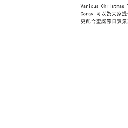
Various Christm
Coray 可以為
更配合聖誕節日氣氛