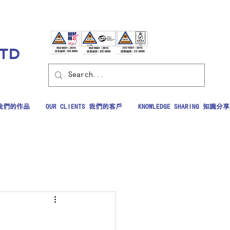
LTD
S 我們的作品
OUR CLIENTS 我們的客戶
KNOWLEDGE SHARING 知識分享