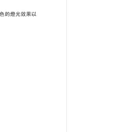
顏色的燈光效果以