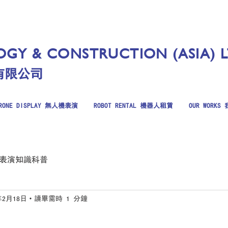
GY & CONSTRUCTION (ASIA) 
有限公司
RONE DISPLAY 無人機表演
ROBOT RENTAL 機器人租賃
OUR WORK
表演知識科普
年2月18日
讀畢需時 1 分鐘