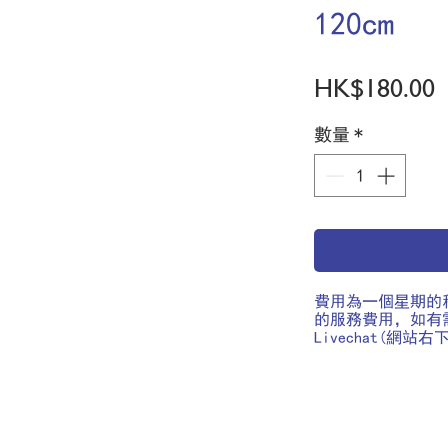
120cm
HK$180.00
數量
*
費用為一個星期的
的服務費用，如有
Livechat(網站