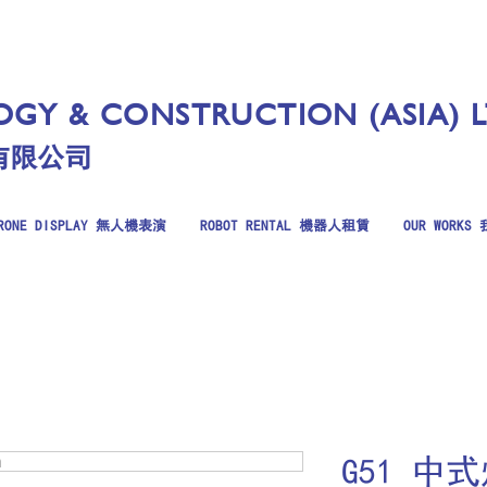
GY & CONSTRUCTION (ASIA) 
有限公司
RONE DISPLAY 無人機表演
ROBOT RENTAL 機器人租賃
OUR WORK
G51 中式