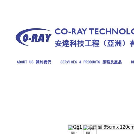
CO-RAY TECHNOLO
安達科技工程（亞洲）
ABOUT US 關於我們
SERVICES & PRODUCTS 服務及產品
D