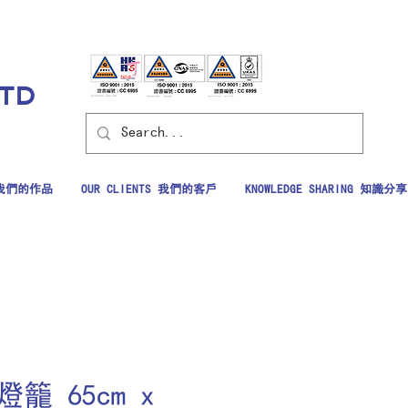
LTD
S 我們的作品
OUR CLIENTS 我們的客戶
KNOWLEDGE SHARING 知識分享
燈籠 65cm x