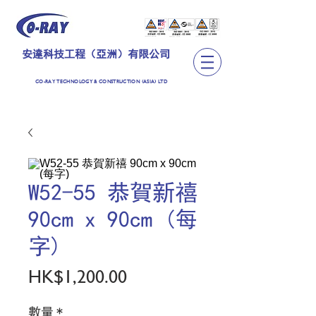
安達科技工程（亞洲）有限公司
CO-RAY TECHNOLOGY & CONSTRUCTION (ASIA) LTD
W52-55 恭賀新禧
90cm x 90cm (每
字)
價
HK$1,200.00
格
數量
*