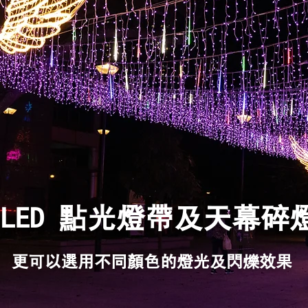
 LED 點光燈帶及天幕碎
更可以選用不同顏色的燈光及閃爍效果