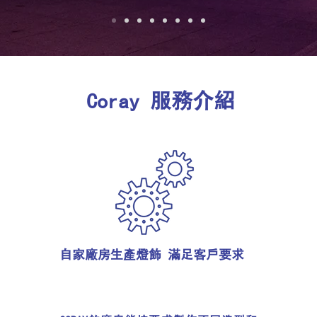
​Coray 服務介紹
自家廠房生產燈飾 滿足客戶要求