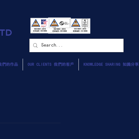
LTD
S 我們的作品
OUR CLIENTS 我們的客戶
KNOWLEDGE SHARING 知識分享