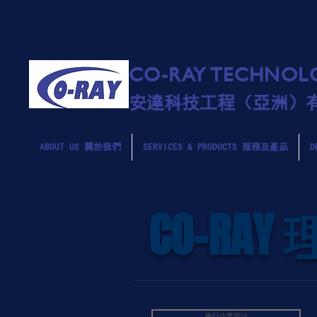
CO-RAY TECHNOLO
安達科技工程（亞洲）
ABOUT US 關於我們
SERVICES & PRODUCTS 服務及產品
D
CO-RAY
推行企業管治