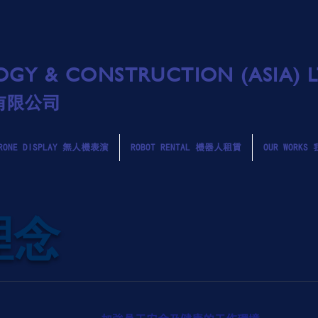
GY & CONSTRUCTION (ASIA) 
有限公司
RONE DISPLAY 無人機表演
ROBOT RENTAL 機器人租賃
OUR WORK
 理念