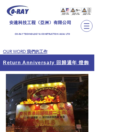
安達科技工程（亞洲）有限公司
CO-RAY TECHNOLOGY & CONSTRUCTION (ASIA) LTD
OUR WORD 我們的工作
回歸週年 燈飾
Return Anniversaty